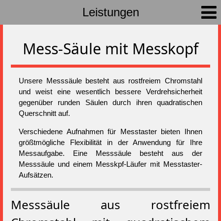
Leistungen
Mess-Säule mit Messkopf
Unsere Messsäule besteht aus rostfreiem Chromstahl
und weist eine wesentlich bessere Verdrehsicherheit
gegenüber runden Säulen durch ihren quadratischen
Querschnitt auf.
Verschiedene Aufnahmen für Messtaster bieten Ihnen
größtmögliche Flexibilität in der Anwendung für Ihre
Messaufgabe. Eine Messsäule besteht aus der
Messsäule und einem Messkpf-Läufer mit Messtaster-
Aufsätzen.
Messsäule aus rostfreiem