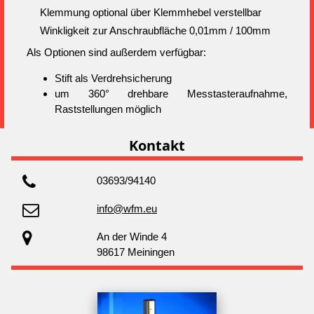
Klemmung
optional über Klemmhebel verstellbar
Winkligkeit
zur Anschraubfläche 0,01mm / 100mm
Als Optionen sind außerdem verfügbar:
Stift als Verdrehsicherung
um 360° drehbare Messtasteraufnahme,
Raststellungen möglich
Kontakt
03693/94140
info@wfm.eu
An der Winde 4
98617 Meiningen