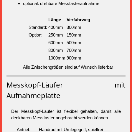
optional: drehbare Messtasteraufnahme
Länge
Verfahrweg
Standard:
400mm
300mm
Option:
250mm
150mm
600mm
500mm
800mm
700mm
1000mm
900mm
Alle Zwischengrößen sind auf Wunsch lieferbar
Messkopf-Läufer mit
Aufnahmeplatte
Der Messkopf-Läufer ist flexibel gehalten, damit alle
denkbaren Messtaster angebracht werden können.
Antrieb
Handrad mit Umlegegriff, spielfrei